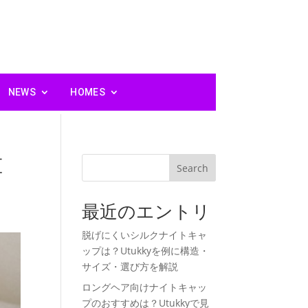
NEWS
HOMES
重
Search
最近のエントリ
脱げにくいシルクナイトキャ
ップは？Utukkyを例に構造・
サイズ・選び方を解説
ロングヘア向けナイトキャッ
プのおすすめは？Utukkyで見