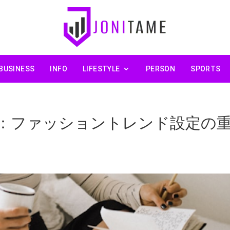
BUSINESS
INFO
LIFESTYLE
PERSON
SPORTS
：ファッショントレンド設定の