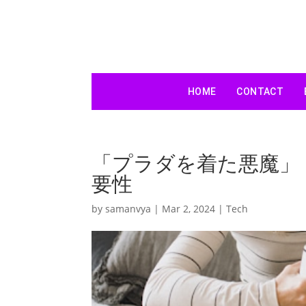
HOME
CONTACT
「プラダを着た悪魔」
要性
by
samanvya
|
Mar 2, 2024
|
Tech