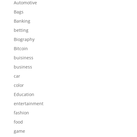
Automotive
Bags
Banking
betting
Biography
Bitcoin
buisiness
business
car
color
Education
entertainment
fashion
food
game