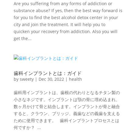
Are you suffering from any forms of addiction or
substance abuse? If yes, then the best way forward is
for you to find the best alcohol detox center in your
city and join the treatment. It will help you to
quicken your recovery from addiction. Also you will
get the...
歯科インプラントとは：ガイド
by
sweety
|
Dec 30, 2022
|
health
歯科用インプラントは、歯根の代わりとなるチタン製の
小さなネジです。インプラントは顎の骨に埋め込まれ、
数ヶ月かけて骨と結合します。インプラントが骨と融合
すると、クラウン、ブリッジ、義歯などの義歯を支える
ために使用できます。 歯科インプラントプロセスとは
何ですか？ ...