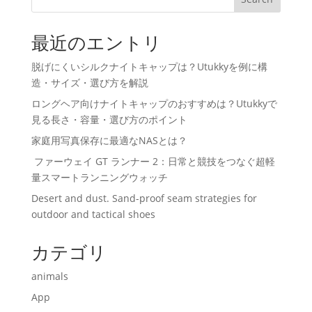
最近のエントリ
脱げにくいシルクナイトキャップは？Utukkyを例に構
造・サイズ・選び方を解説
ロングヘア向けナイトキャップのおすすめは？Utukkyで
見る長さ・容量・選び方のポイント
家庭用写真保存に最適なNASとは？
ファーウェイ GT ランナー 2：日常と競技をつなぐ超軽
量スマートランニングウォッチ
Desert and dust. Sand-proof seam strategies for
outdoor and tactical shoes
カテゴリ
animals
App