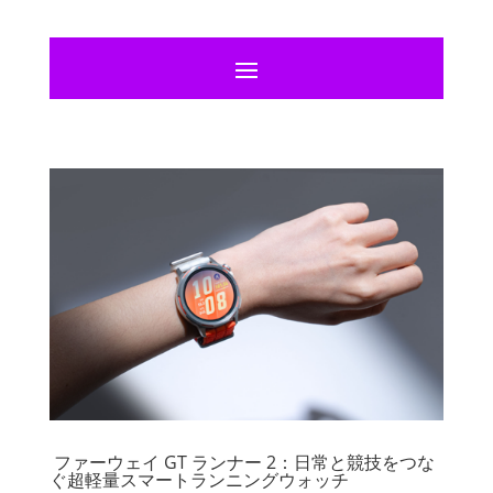
ファーウェイ GT ランナー 2：日常と競技をつな
ぐ超軽量スマートランニングウォッチ