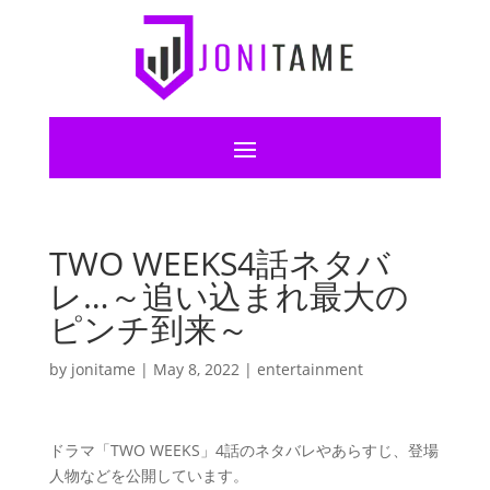
TWO WEEKS4話ネタバ
レ…～追い込まれ最大の
ピンチ到来～
by
jonitame
|
May 8, 2022
|
entertainment
ドラマ「TWO WEEKS」4話のネタバレやあらすじ、登場
人物などを公開しています。