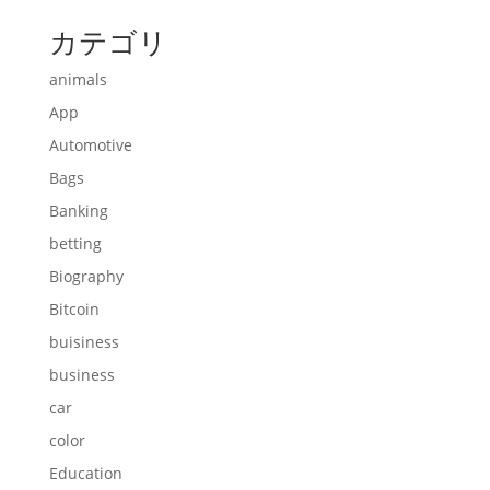
カテゴリ
animals
App
Automotive
Bags
Banking
betting
Biography
Bitcoin
buisiness
business
car
color
Education