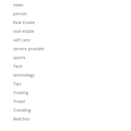
news
person
Real Estate
real-estate
self care
service provider
sports
Tech
technology
Tips
Trading
Travel
Trending
Watches