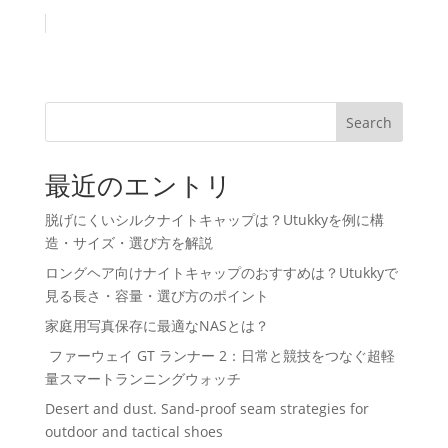
Search
最近のエントリ
脱げにくいシルクナイトキャップは？Utukkyを例に構
造・サイズ・選び方を解説
ロングヘア向けナイトキャップのおすすめは？Utukkyで
見る長さ・容量・選び方のポイント
家庭用写真保存に最適なNASとは？
ファーウェイ GT ランナー 2：日常と競技をつなぐ超軽
量スマートランニングウォッチ
Desert and dust. Sand-proof seam strategies for
outdoor and tactical shoes