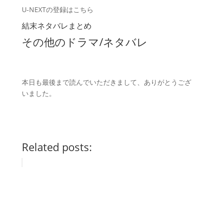
U-NEXTの登録はこちら
結末ネタバレまとめ
その他のドラマ/ネタバレ
本日も最後まで読んでいただきまして、
ありがとうござ
いました。
Related posts: