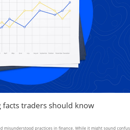
g facts traders should know
and misunderstood practices in finance. While it might sound confus