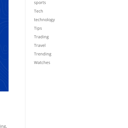
sports
Tech
technology
Tips
Trading
Travel
Trending
Watches
ing,