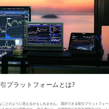
引プラットフォームとは?
なことのように思えるかもしれません。 選択できる取引プラットフォー