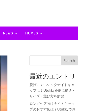
NEWS
HOMES
Search
最近のエントリ
脱げにくいシルクナイトキャ
ップは？Utukkyを例に構造・
サイズ・選び方を解説
ロングヘア向けナイトキャッ
プのおすすめは？Utukkyで見