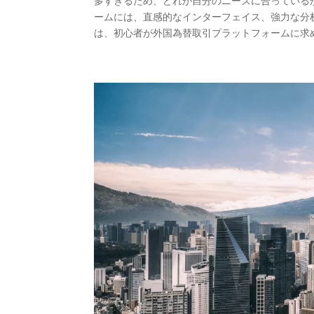
多すぎるため、どれが自分のニーズに合っている
ームには、直感的なインターフェイス、強力な分
は、初心者が外国為替取引プラットフォームに求め