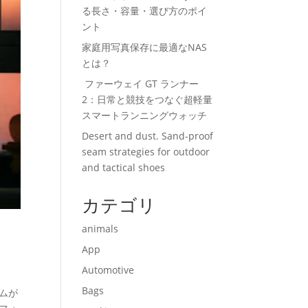
る長さ・容量・選び方のポイ
ント
家庭用写真保存に最適なNAS
とは？
ファーウェイ GT ランナー
2：日常と競技をつなぐ超軽量
スマートランニングウォッチ
Desert and dust. Sand-proof
seam strategies for outdoor
and tactical shoes
カテゴリ
animals
App
Automotive
Bags
ムが