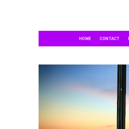
HOME
CONTACT