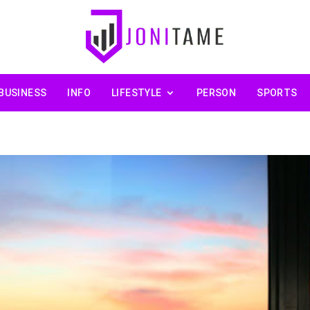
BUSINESS
INFO
LIFESTYLE
PERSON
SPORTS