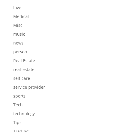
love
Medical
Misc
music
news
person
Real Estate
real-estate
self care
service provider
sports
Tech
technology
Tips
Trading