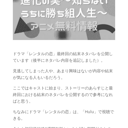
ドラマ「レンタルの恋」最終回の結末ネタバレを公開し
ています（後半にネタバレ内容を追記しました）。
見逃してしまった人や、あまり興味はないが内容や結末
が気になる人もいるだろう。
ここではキャストに始まり、ストーリーのあらすじと最
終回における結末のネタバレを公開するので参考になれ
ばと思う。
ちなみにドラマ「レンタルの恋」は、「Hulu」で視聴で
きる。