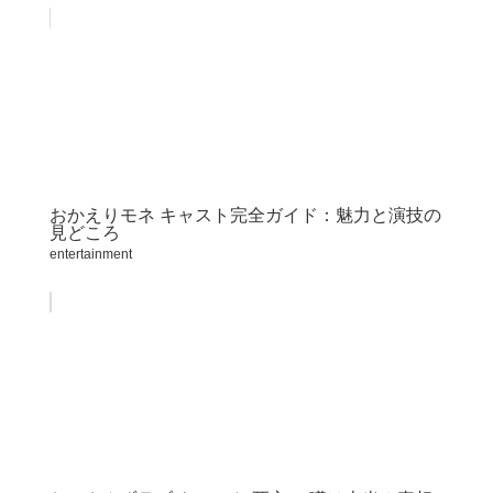
おかえりモネ キャスト完全ガイド：魅力と演技の
見どころ
entertainment