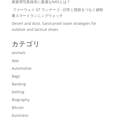
家庭用写真保存に最適なNASとは？
ファーウェイ GT ランナー 2：日常と競技をつなぐ超軽
量スマートランニングウォッチ
Desert and dust. Sand-proof seam strategies for
outdoor and tactical shoes
カテゴリ
animals
App
Automotive
Bags
Banking
betting
Biography
Bitcoin
buisiness