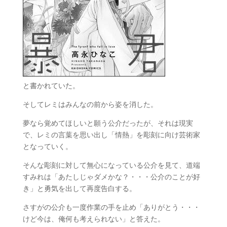
と書かれていた。
そしてレミはみんなの前から姿を消した。
夢なら覚めてほしいと願う公介だったが、それは現実
で、レミの言葉を思い出し「情熱」を彫刻に向け芸術家
となっていく。
そんな彫刻に対して無心になっている公介を見て、道端
すみれは「あたしじゃダメかな？・・・公介のことが好
き」と勇気を出して再度告白する。
さすがの公介も一度作業の手を止め「ありがとう・・・
けど今は、俺何も考えられない」と答えた。