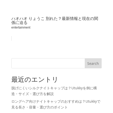
ハオハオ りょうこ 別れた？最新情報と現在の関
係に迫る
entertainment
Search
最近のエントリ
脱げにくいシルクナイトキャップは？Utukkyを例に構
造・サイズ・選び方を解説
ロングヘア向けナイトキャップのおすすめは？Utukkyで
見る長さ・容量・選び方のポイント