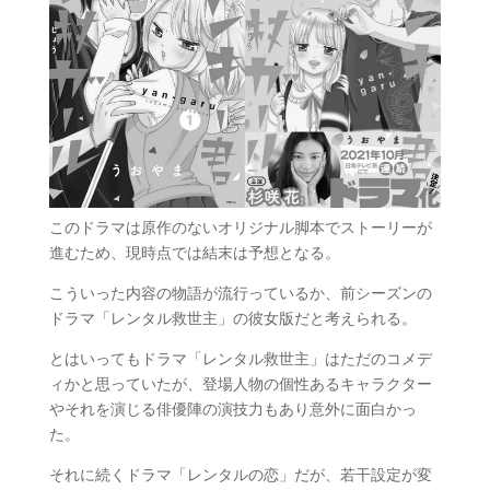
このドラマは原作のないオリジナル脚本でストーリーが
進むため、現時点では結末は予想となる。
こういった内容の物語が流行っているか、前シーズンの
ドラマ「レンタル救世主」の彼女版だと考えられる。
とはいってもドラマ「レンタル救世主」はただのコメデ
ィかと思っていたが、登場人物の個性あるキャラクター
やそれを演じる俳優陣の演技力もあり意外に面白かっ
た。
それに続くドラマ「レンタルの恋」だが、若干設定が変