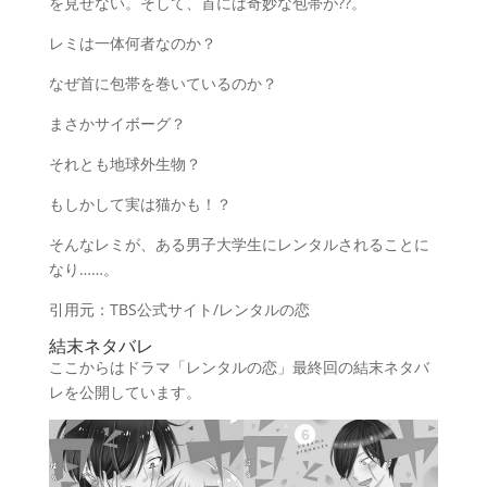
を見せない。そして、首には奇妙な包帯が??。
レミは一体何者なのか？
なぜ首に包帯を巻いているのか？
まさかサイボーグ？
それとも地球外生物？
もしかして実は猫かも！？
そんなレミが、ある男子大学生にレンタルされることに
なり……。
引用元：TBS公式サイト/レンタルの恋
結末ネタバレ
ここからはドラマ「レンタルの恋」最終回の結末ネタバ
レを公開しています。