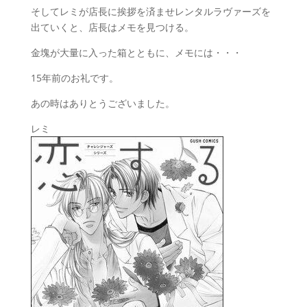
そしてレミが店長に挨拶を済ませレンタルラヴァーズを
出ていくと、店長はメモを見つける。
金塊が大量に入った箱とともに、メモには・・・
15年前のお礼です。
あの時はありとうございました。
レミ