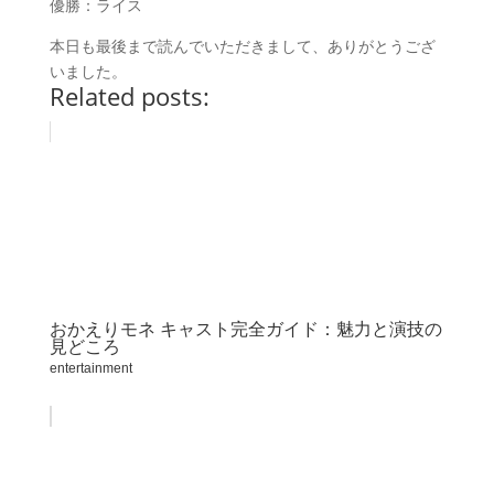
優勝：ライス
本日も最後まで読んでいただきまして、ありがとうござ
いました。
Related posts:
おかえりモネ キャスト完全ガイド：魅力と演技の
見どころ
entertainment