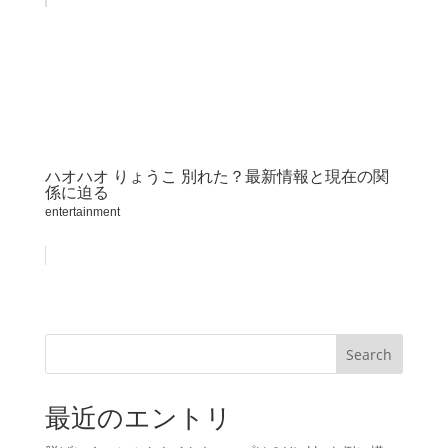
ハオハオ りょうこ 別れた？最新情報と現在の関
係に迫る
entertainment
Search
最近のエントリ