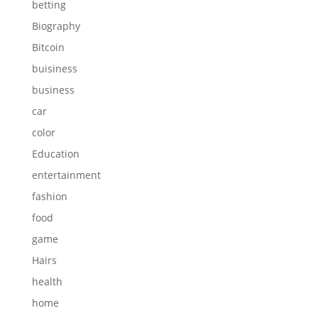
betting
Biography
Bitcoin
buisiness
business
car
color
Education
entertainment
fashion
food
game
Hairs
health
home