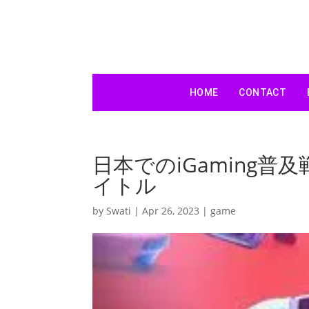
HOME
CONTACT
日本でのiGaming
イトル
by
Swati
|
Apr 26, 2023
|
game