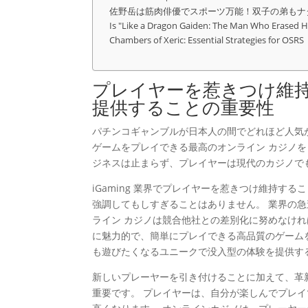
佐野岳は筋肉俳優でスポーツ万能！双子の弟もナ
Is "Like a Dragon Gaiden: The Man Who Erased 
Chambers of Xeric: Essential Strategies for OSRS
プレイヤーを惹きつけ維
提供することの重要性
パチンコギャンブルが日本人の間でどれほど人気
ゲームをプレイできる最高のオンライン カジノを
ジネスは止まらず、プレイヤーは現代のカジノで
iGaming 業界でプレイヤーを惹きつけ維持
強調してもしすぎることはありません。 業界の
ライン カジノは競合他社との差別化に努めなけれ
に魅力的で、簡単にプレイできる高品質のゲーム
も遊びたくなるユニークで没入型の体験を提供す
新しいプレーヤーを引き付けることに加えて、革
重要です。 プレイヤーは、自分が楽しんでプレ