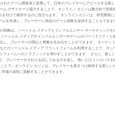
確立されたゲーム開発者と提携して、日本のプレイヤーにアピールする新
ーム デザイナーと協力することで、オンライン カジノは魅力的で視覚
引き付けて維持するのに役立ちます。 オンラインカジノは、研究開発に
ームを作成し、プレーヤーに独自のゲーム体験を提供することもできます
 つの戦略は、ソーシャル メディアとインフルエンサー マーケティングを
るソーシャル メディアのインフルエンサーやゲームのパーソナリティと
み出し、プレーヤーの関心と興奮を生み出すことができます。 ターゲッ
agram などのソーシャル メディア プラットフォームを利用することで、オン
ットフォームへのトラフィックを増やすことができます。 さらに、新し
で、プレーヤーがそれらを試してみるのを促し、勢いと口コミのバズを
ることで、オンライン カジノは、プレイヤーを惹きつけ維持する新しい
ng 市場の成長に貢献することができます。