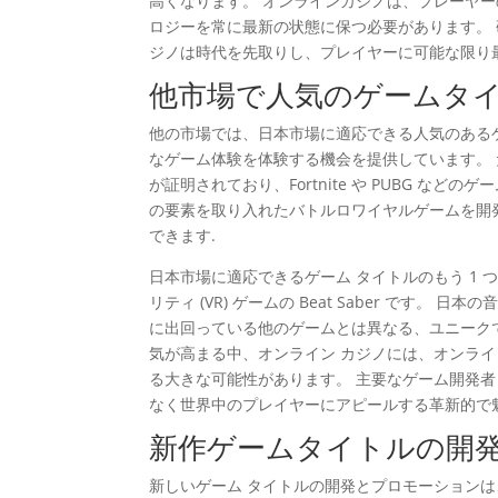
高くなります。 オンラインカジノは、プレーヤ
ロジーを常に最新の状態に保つ必要があります。
ジノは時代を先取りし、プレイヤーに可能な限り
他市場で人気のゲームタ
他の市場では、日本市場に適応できる人気のある
なゲーム体験を体験する機会を提供しています。
が証明されており、Fortnite や PUBG 
の要素を取り入れたバトルロワイヤルゲームを開
できます.
日本市場に適応できるゲーム タイトルのもう 1
リティ (VR) ゲームの Beat Saber です
に出回っている他のゲームとは異なる、ユニークで
気が高まる中、オンライン カジノには、オンラ
る大きな可能性があります。 主要なゲーム開発
なく世界中のプレイヤーにアピールする革新的で
新作ゲームタイトルの開
新しいゲーム タイトルの開発とプロモーション