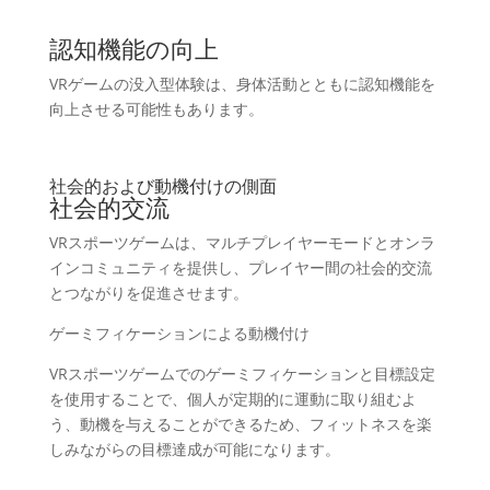
認知機能の向上
VRゲームの没入型体験は、身体活動とともに認知機能を
向上させる可能性もあります。
社会的および動機付けの側面
社会的交流
VRスポーツゲームは、マルチプレイヤーモードとオンラ
インコミュニティを提供し、プレイヤー間の社会的交流
とつながりを促進させます。
ゲーミフィケーションによる動機付け
VRスポーツゲームでのゲーミフィケーションと目標設定
を使用することで、個人が定期的に運動に取り組むよ
う、動機を与えることができるため、フィットネスを楽
しみながらの目標達成が可能になります。