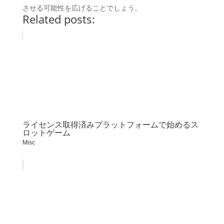
させる可能性を広げることでしょう。
Related posts:
ライセンス取得済みプラットフォームで始めるス
ロットゲーム
Misc