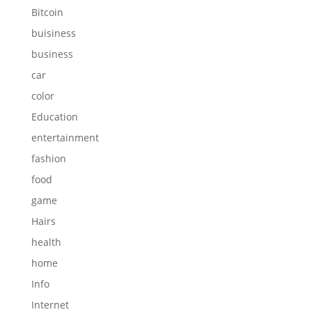
Bitcoin
buisiness
business
car
color
Education
entertainment
fashion
food
game
Hairs
health
home
Info
Internet