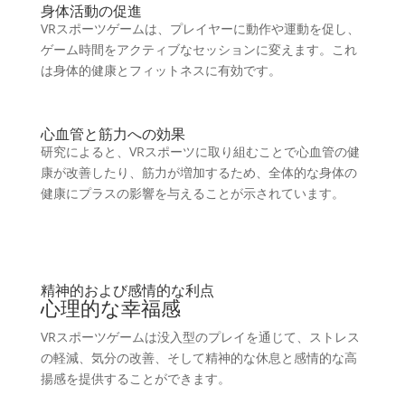
身体活動の促進
VRスポーツゲームは、プレイヤーに動作や運動を促し、
ゲーム時間をアクティブなセッションに変えます。これ
は身体的健康とフィットネスに有効です。
心血管と筋力への効果
研究によると、VRスポーツに取り組むことで心血管の健
康が改善したり、筋力が増加するため、全体的な身体の
健康にプラスの影響を与えることが示されています。
精神的および感情的な利点
心理的な幸福感
VRスポーツゲームは没入型のプレイを通じて、ストレス
の軽減、気分の改善、そして精神的な休息と感情的な高
揚感を提供することができます。