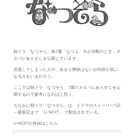
朝ドラ「なつぞら」第7週「なつよ、今が決断のとき」ネ
タバレあらすじを公開しています。
見逃してしまった人や、あまり興味はないが内容が気に
なる人もいるだろう。
ここでは朝ドラ「なつぞら」7週のネタバレあらすじを公
開するので参考になればと思う。
ちなみに朝ドラ「なつぞら」は、ドラマのストーリー1話
～最新話まで 「U-NEXT」 で配信されている。
U-NEXTの登録はこちら