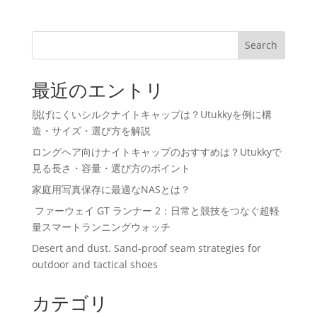
Search
最近のエントリ
脱げにくいシルクナイトキャップは？Utukkyを例に構
造・サイズ・選び方を解説
ロングヘア向けナイトキャップのおすすめは？Utukkyで
見る長さ・容量・選び方のポイント
家庭用写真保存に最適なNASとは？
ファーウェイ GT ランナー 2：日常と競技をつなぐ超軽
量スマートランニングウォッチ
Desert and dust. Sand-proof seam strategies for
outdoor and tactical shoes
カテゴリ