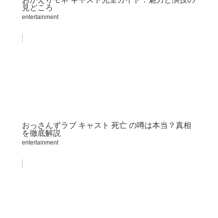
見どころ
entertainment
おっさんずラブ キャスト 死亡 の噂は本当？真相
を徹底解説
entertainment