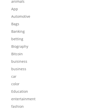
animals
App
Automotive
Bags
Banking
betting
Biography
Bitcoin
buisiness
business
car
color
Education
entertainment
fashion