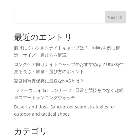
Search
最近のエントリ
脱げにくいシルクナイトキャップは？Utukkyを例に構
造・サイズ・選び方を解説
ロングヘア向けナイトキャップのおすすめは？Utukkyで
見る長さ・容量・選び方のポイント
家庭用写真保存に最適なNASとは？
ファーウェイ GT ランナー 2：日常と競技をつなぐ超軽
量スマートランニングウォッチ
Desert and dust. Sand-proof seam strategies for
outdoor and tactical shoes
カテゴリ