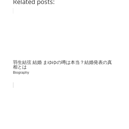
Related posts:
羽生結弦 結婚 まゆゆの噂は本当？結婚発表の真
相とは
Biography