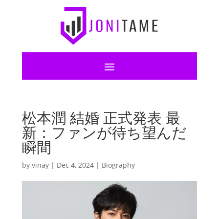
松本潤 結婚 正式発表 最
新：ファンが待ち望んだ
瞬間
by
vinay
|
Dec 4, 2024
|
Biography