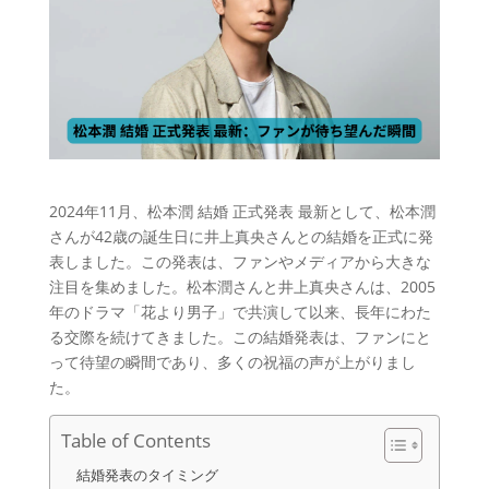
2024年11月、松本潤 結婚 正式発表 最新として、松本潤
さんが42歳の誕生日に井上真央さんとの結婚を正式に発
表しました。この発表は、ファンやメディアから大きな
注目を集めました。松本潤さんと井上真央さんは、2005
年のドラマ「花より男子」で共演して以来、長年にわた
る交際を続けてきました。この結婚発表は、ファンにと
って待望の瞬間であり、多くの祝福の声が上がりまし
た。
Table of Contents
結婚発表のタイミング