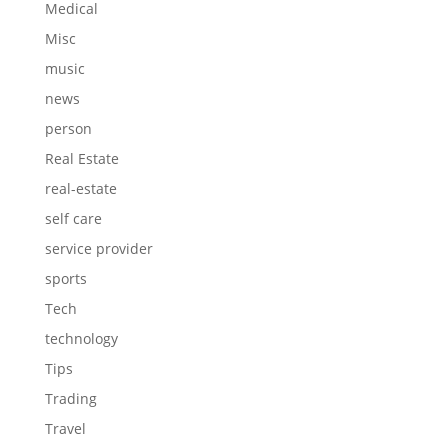
Medical
Misc
music
news
person
Real Estate
real-estate
self care
service provider
sports
Tech
technology
Tips
Trading
Travel