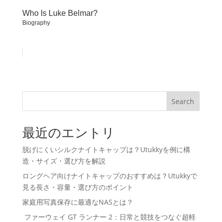
Who Is Luke Belmar?
Biography
Search
最近のエントリ
脱げにくいシルクナイトキャップは？Utukkyを例に構
造・サイズ・選び方を解説
ロングヘア向けナイトキャップのおすすめは？Utukkyで
見る長さ・容量・選び方のポイント
家庭用写真保存に最適なNASとは？
ファーウェイ GT ランナー 2：日常と競技をつなぐ超軽