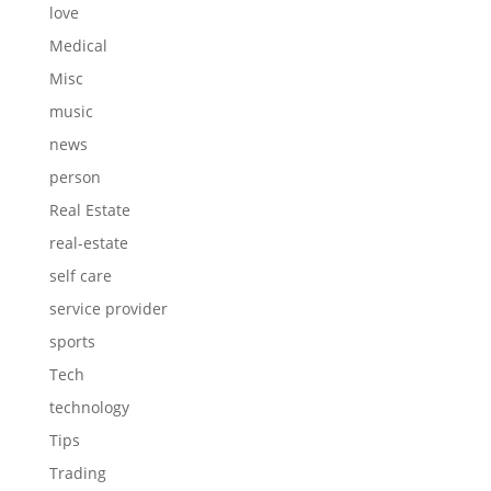
love
Medical
Misc
music
news
person
Real Estate
real-estate
self care
service provider
sports
Tech
technology
Tips
Trading