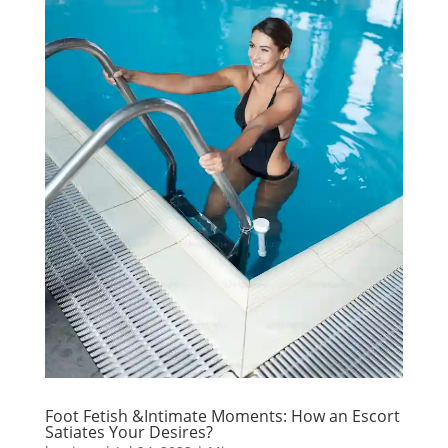
Foot Fetish &Intimate Moments: How an Escort
Satiates Your Desires?