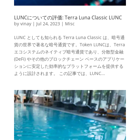
LUNCについての評価: Terra Luna Classic LUNC
by
vinay
|
Jul 24, 2023
|
Misc
LUNC としても知られる Terra Luna Classic は、暗号通
貨の世界で著名な暗号通貨です。Token LUNCは、Terra
エコシステムのネイティブ暗号通貨であり、分散型金融
(DeFi) やその他のブロックチェーン ベースのアプリケー
ションに安定した効率的なプラットフォームを提供する
ように設計されます。 この記事では、LUNC...