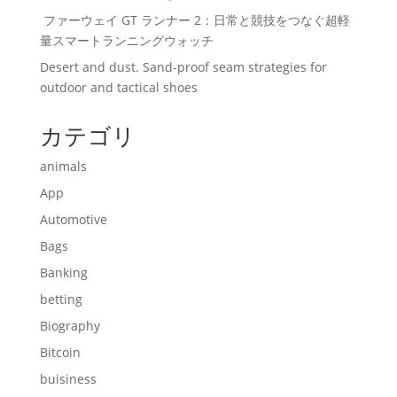
ファーウェイ GT ランナー 2：日常と競技をつなぐ超軽
量スマートランニングウォッチ
Desert and dust. Sand-proof seam strategies for
outdoor and tactical shoes
カテゴリ
animals
App
Automotive
Bags
Banking
betting
Biography
Bitcoin
buisiness