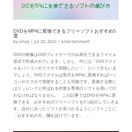
DVDをMP4に変換できるフリーソフトおすすめ5
選
by
vinay
|
Jul 20, 2023
|
entertainment
DVDの映像はDVDプレイヤーでのみ再生できるファイル
形式で作成されています。しかし、中には「DVDファイ
ルをパソコンやスマホで視聴したい！」という方もいる
でしょう。DVDファイルは形式をMP4に変換すればパソ
コンやスマホで視聴することも可能です。変換する際に
はリッピングと呼ばれる作業を専用のソフトを用いて行
わなければなりません。 この記事ではDVDをMP4に変
換できる、おすすめのフリーソフトを5つ紹介していきま
す。自分に合ったソフトが見つかるようにソフトごとに
「おすすめの方」欄を設けています。 ...