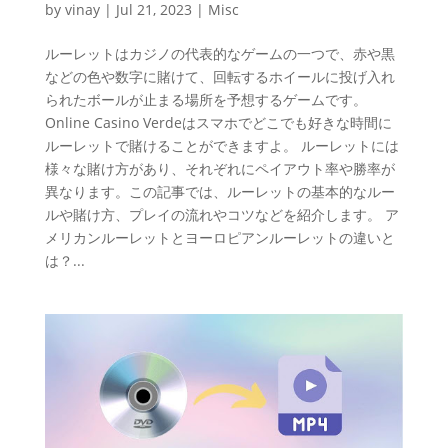
by
vinay
|
Jul 21, 2023
|
Misc
ルーレットはカジノの代表的なゲームの一つで、赤や黒
などの色や数字に賭けて、回転するホイールに投げ入れ
られたボールが止まる場所を予想するゲームです。
Online Casino Verdeはスマホでどこでも好きな時間に
ルーレットで賭けることができますよ。 ルーレットには
様々な賭け方があり、それぞれにペイアウト率や勝率が
異なります。この記事では、ルーレットの基本的なルー
ルや賭け方、プレイの流れやコツなどを紹介します。 ア
メリカンルーレットとヨーロピアンルーレットの違いと
は？...