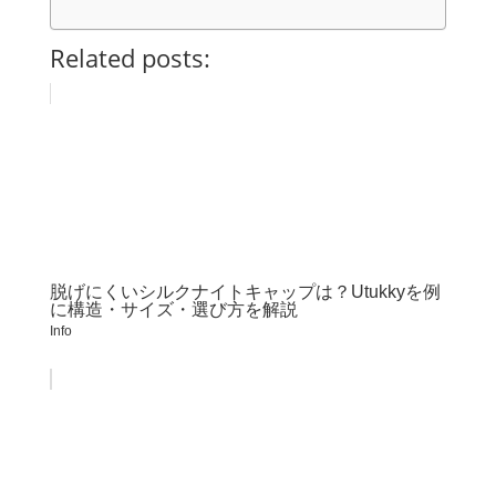
Related posts:
脱げにくいシルクナイトキャップは？Utukkyを例
に構造・サイズ・選び方を解説
Info