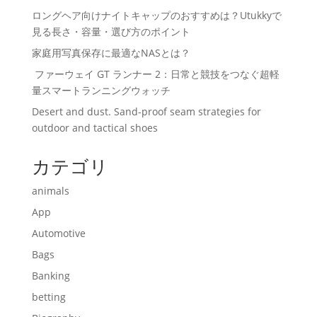
ロングヘア向けナイトキャップのおすすめは？Utukkyで
見る長さ・容量・選び方のポイント
家庭用写真保存に最適なNASとは？
ファーウェイ GT ランナー 2：日常と競技をつなぐ超軽
量スマートランニングウォッチ
Desert and dust. Sand-proof seam strategies for
outdoor and tactical shoes
カテゴリ
animals
App
Automotive
Bags
Banking
betting