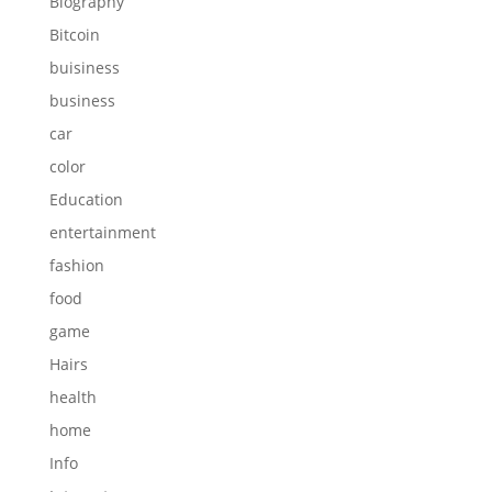
Biography
Bitcoin
buisiness
business
car
color
Education
entertainment
fashion
food
game
Hairs
health
home
Info