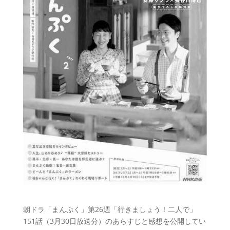
朝ドラ「まんぷく」第26週「行きましょう！二人で」
151話（3月30日放送分）のあらすじと感想を公開してい