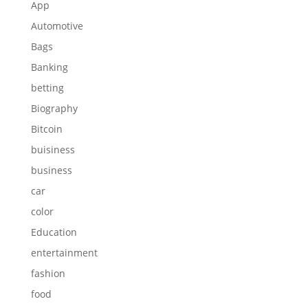
App
Automotive
Bags
Banking
betting
Biography
Bitcoin
buisiness
business
car
color
Education
entertainment
fashion
food