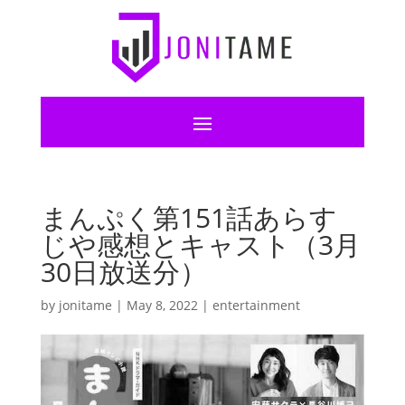
まんぷく第151話あらす
じや感想とキャスト（3月
30日放送分）
by
jonitame
|
May 8, 2022
|
entertainment