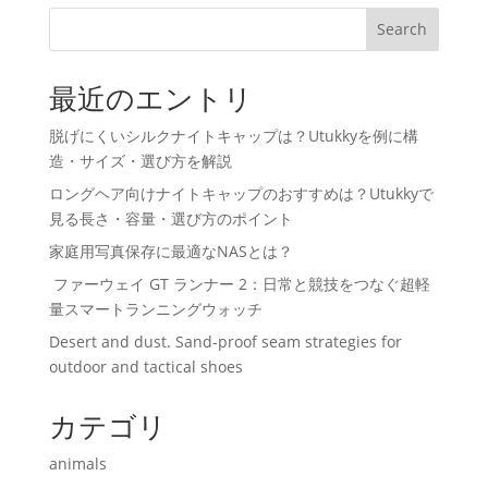
Search
最近のエントリ
脱げにくいシルクナイトキャップは？Utukkyを例に構
造・サイズ・選び方を解説
ロングヘア向けナイトキャップのおすすめは？Utukkyで
見る長さ・容量・選び方のポイント
家庭用写真保存に最適なNASとは？
ファーウェイ GT ランナー 2：日常と競技をつなぐ超軽
量スマートランニングウォッチ
Desert and dust. Sand-proof seam strategies for
outdoor and tactical shoes
カテゴリ
animals