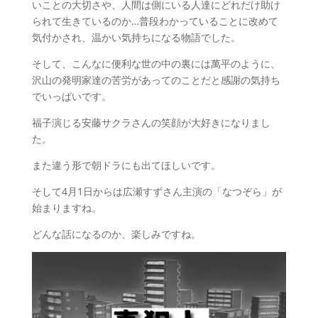
いことの大切さや、人間は側にいる人達にどれだけ助け
られて生きているのか…普段わかっていることに改めて
気付かされ、温かい気持ちになる物語でした。
そして、こんなに便利な世の中の裏には萬平のように、
沢山の発明家達の苦労があってのことだと感謝の気持ち
でいっぱいです。
福子演じる安藤サクラさんの笑顔が大好きになりまし
た。
また違う形で朝ドラにも出てほしいです。
そして4月1日からは広瀬すずさん主演の「なつぞら」が
始まりますね。
どんな話になるのか、楽しみですね。