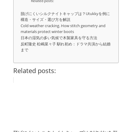
Related posts:
脱げにくいシルクナイトキャップは？Utukkyを例に
構造・サイズ・選び方を解説
Cold weather cracking. How stitch geometry and
materials protect winter boots
日本の湿気の多い気候で木製家具を守る方法
反町隆史 松嶋菜々子 馴れ初め：ドラマ共演から結婚
まで
Related posts: