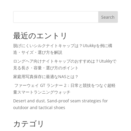
Search
最近のエントリ
脱げにくいシルクナイトキャップは？Utukkyを例に構
造・サイズ・選び方を解説
ロングヘア向けナイトキャップのおすすめは？Utukkyで
見る長さ・容量・選び方のポイント
家庭用写真保存に最適なNASとは？
ファーウェイ GT ランナー 2：日常と競技をつなぐ超軽
量スマートランニングウォッチ
Desert and dust. Sand-proof seam strategies for
outdoor and tactical shoes
カテゴリ