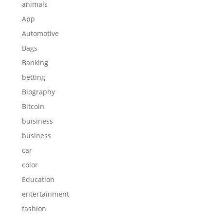
animals
App
Automotive
Bags
Banking
betting
Biography
Bitcoin
buisiness
business
car
color
Education
entertainment
fashion