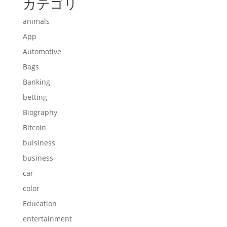
カテゴリ
animals
App
Automotive
Bags
Banking
betting
Biography
Bitcoin
buisiness
business
car
color
Education
entertainment