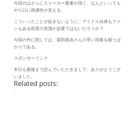
今回のはさらにストーカー要素が強く、なんといっても
やり口に残虐性が見える。
こういったことが起きないように、アイドル自身もファ
ンもある程度の意識が必要ではないだろうか？
今回の件に関しては、冨田真由さんの早い回復を願うば
かりである。
スポンサーリンク
本日も最後まで読んでいただきまして、ありがとうござ
いました。
Related posts: