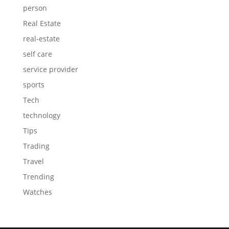
person
Real Estate
real-estate
self care
service provider
sports
Tech
technology
Tips
Trading
Travel
Trending
Watches