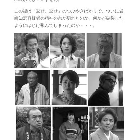
この後は「返せ、返せ」のつぶやきばかりで、ついに岩
崎知宏容疑者の精神の糸が切れたのか、何かが破裂した
ようにはじけ飛んでしまったのか・・・。