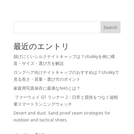
Search
最近のエントリ
脱げにくいシルクナイトキャップは？Utukkyを例に構
造・サイズ・選び方を解説
ロングヘア向けナイトキャップのおすすめは？Utukkyで
見る長さ・容量・選び方のポイント
家庭用写真保存に最適なNASとは？
ファーウェイ GT ランナー 2：日常と競技をつなぐ超軽
量スマートランニングウォッチ
Desert and dust. Sand-proof seam strategies for
outdoor and tactical shoes