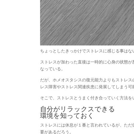
ちょっとしたきっかけでストレスに感じる事はな
ストレスが加わった直後は一時的に心身の状態が
なっている。
だが、ホメオスタシスの復元能力よりもストレス
レス障害やストレス関連疾患に発展してしまう可
そこで、ストレスとうまく付き合っていく方法を
自分がリラックスできる
環境を知っておく
ストレスには休息が１番と言われているが、ただ
要があるだろう。