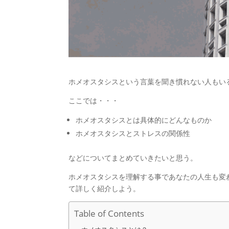
ホメオスタシスという言葉を聞き慣れない人もい
ここでは・・・
ホメオスタシスとは具体的にどんなものか
ホメオスタシスとストレスの関係性
などについてまとめていきたいと思う。
ホメオスタシスを理解する事であなたの人生も変
て詳しく紹介しよう。
Table of Contents