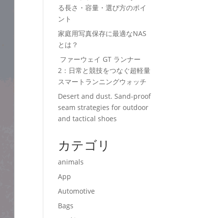
る長さ・容量・選び方のポイ
ント
家庭用写真保存に最適なNAS
とは？
ファーウェイ GT ランナー
2：日常と競技をつなぐ超軽量
スマートランニングウォッチ
Desert and dust. Sand-proof
seam strategies for outdoor
and tactical shoes
カテゴリ
animals
App
Automotive
Bags