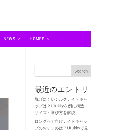
NEWS
HOMES
理
Search
最近のエントリ
脱げにくいシルクナイトキャ
ップは？Utukkyを例に構造・
サイズ・選び方を解説
ロングヘア向けナイトキャッ
プのおすすめは？Utukkyで見