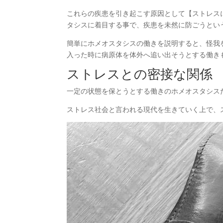
これらの疾患を引き起こす原因として【ストレス
タシスに着目する事で、疾患を未然に防ごうとい
簡単にホメオスタシスの働きを説明すると、怪我
入った時に病原体を体外へ追い出そうとする働き
ストレスとの密接な関係
一定の状態を保とうとする働きのホメオスタシス
ストレス社会と言われる現代を生きていく上で、