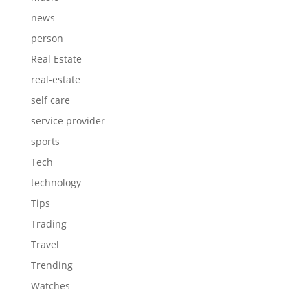
news
person
Real Estate
real-estate
self care
service provider
sports
Tech
technology
Tips
Trading
Travel
Trending
Watches