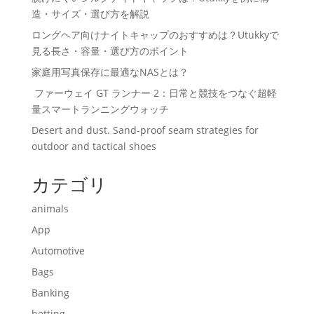
造・サイズ・選び方を解説
ロングヘア向けナイトキャップのおすすめは？Utukkyで
見る長さ・容量・選び方のポイント
家庭用写真保存に最適なNASとは？
ファーウェイ GT ランナー 2：日常と競技をつなぐ超軽
量スマートランニングウォッチ
Desert and dust. Sand-proof seam strategies for
outdoor and tactical shoes
カテゴリ
animals
App
Automotive
Bags
Banking
betting