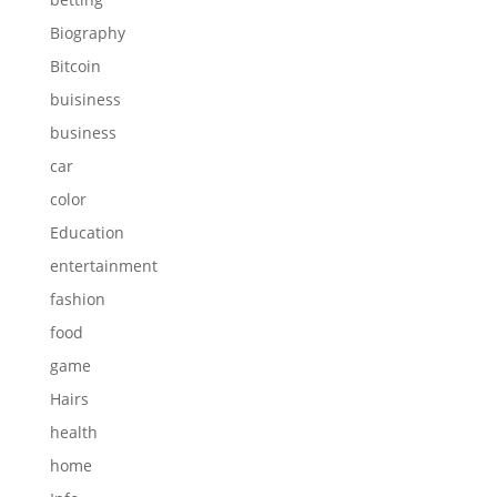
Biography
Bitcoin
buisiness
business
car
color
Education
entertainment
fashion
food
game
Hairs
health
home