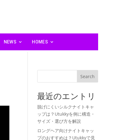
NEWS
HOMES
意
Search
最近のエントリ
脱げにくいシルクナイトキャ
ップは？Utukkyを例に構造・
サイズ・選び方を解説
ロングヘア向けナイトキャッ
プのおすすめは？Utukkyで見