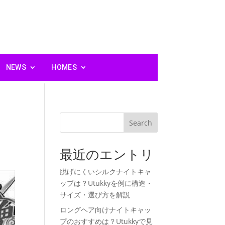
NEWS
HOMES
の
Search
最近のエントリ
脱げにくいシルクナイトキャ
ップは？Utukkyを例に構造・
サイズ・選び方を解説
ロングヘア向けナイトキャッ
プのおすすめは？Utukkyで見