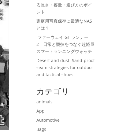
る長さ・容量・選び方のポイ
ント
家庭用写真保存に最適なNAS
とは？
ファーウェイ GT ランナー
2：日常と競技をつなぐ超軽量
スマートランニングウォッチ
Desert and dust. Sand-proof
seam strategies for outdoor
and tactical shoes
カテゴリ
animals
App
Automotive
Bags