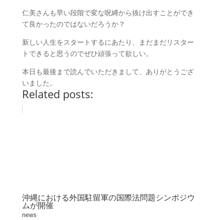
仁美さんも早い段階で変な呪縛から抜け出すことができ
て良かったのではないだろうか？
新しい人生をスタートするにあたり、まだまだリスター
トできると思うのでぜひ頑張って欲しい。
本日も最後まで読んでいただきまして、ありがとうござ
いました。
Related posts:
沖縄における外国駐留軍の国際法問題シンポジウ
ムが開催
news