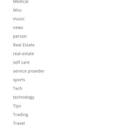
Medical
Misc
music
news
person
Real Estate
real-estate
self care
service provider
sports
Tech
technology
Tips
Trading
Travel