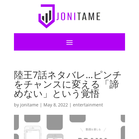
陸王7話ネタバレ…ピンチ
をチャンスに変える「諦
めない」という覚悟
by
jonitame
|
May 8, 2022
|
entertainment