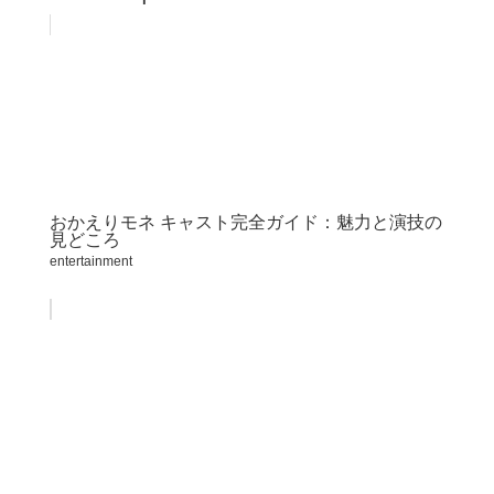
おかえりモネ キャスト完全ガイド：魅力と演技の
見どころ
entertainment