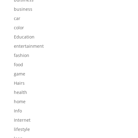
business
car
color
Education
entertainment
fashion
food
game
Hairs
health
home
Info
Internet
lifestyle