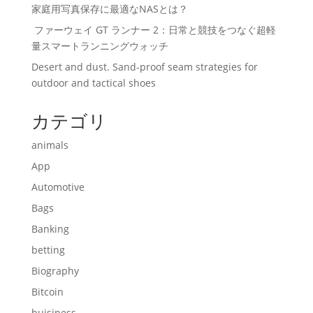
家庭用写真保存に最適なNASとは？
ファーウェイ GT ランナー 2：日常と競技をつなぐ超軽
量スマートランニングウォッチ
Desert and dust. Sand-proof seam strategies for
outdoor and tactical shoes
カテゴリ
animals
App
Automotive
Bags
Banking
betting
Biography
Bitcoin
buisiness