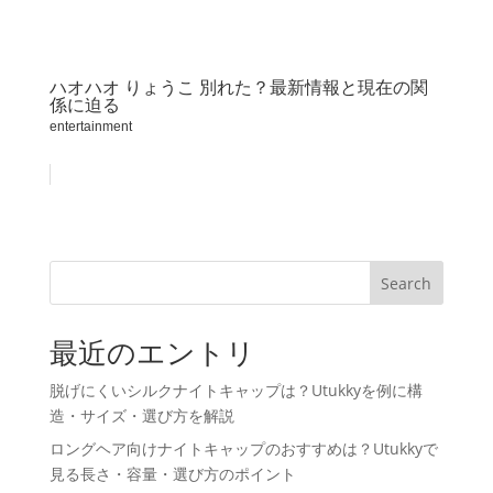
ハオハオ りょうこ 別れた？最新情報と現在の関
係に迫る
entertainment
Search
最近のエントリ
脱げにくいシルクナイトキャップは？Utukkyを例に構
造・サイズ・選び方を解説
ロングヘア向けナイトキャップのおすすめは？Utukkyで
見る長さ・容量・選び方のポイント