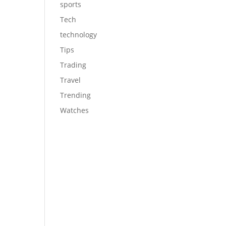
sports
Tech
technology
Tips
Trading
Travel
Trending
Watches