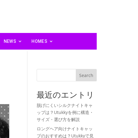
NEWS
HOMES
リ
Search
最近のエントリ
脱げにくいシルクナイトキャ
ップは？Utukkyを例に構造・
サイズ・選び方を解説
ロングヘア向けナイトキャッ
プのおすすめは？Utukkyで見