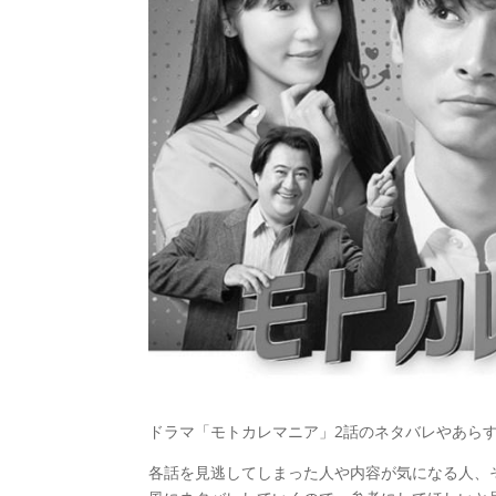
ドラマ「モトカレマニア」2話のネタバレやあら
各話を見逃してしまった人や内容が気になる人、