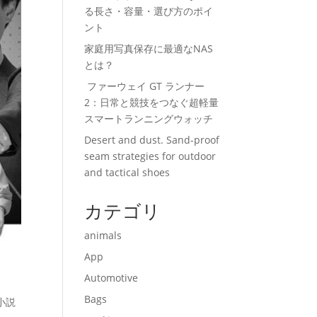
る長さ・容量・選び方のポイ
ント
家庭用写真保存に最適なNAS
とは？
ファーウェイ GT ランナー
2：日常と競技をつなぐ超軽量
スマートランニングウォッチ
Desert and dust. Sand-proof
seam strategies for outdoor
and tactical shoes
カテゴリ
animals
App
Automotive
Bags
小説