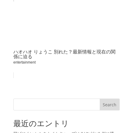
ハオハオ りょうこ 別れた？最新情報と現在の関
係に迫る
entertainment
Search
最近のエントリ