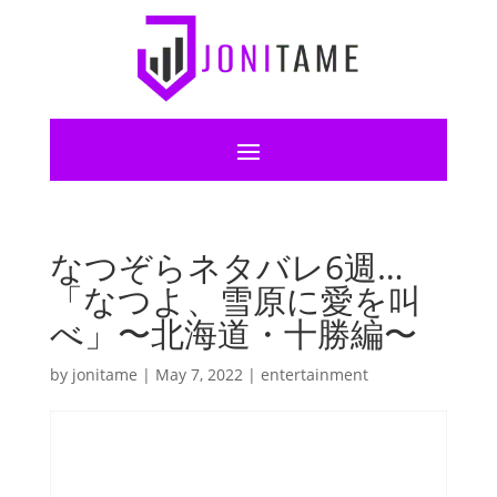
なつぞらネタバレ6週…
「なつよ、雪原に愛を叫
べ」〜北海道・十勝編〜
by
jonitame
|
May 7, 2022
|
entertainment