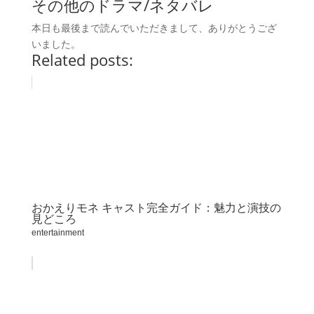
その他のドラマ/ネタバレ
本日も最後まで読んでいただきまして、ありがとうござ
いました。
Related posts:
おかえりモネ キャスト完全ガイド：魅力と演技の
見どころ
entertainment