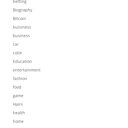
betting
Biography
Bitcoin
buisiness
business
car
color
Education
entertainment
fashion
food
game
Hairs
health
home