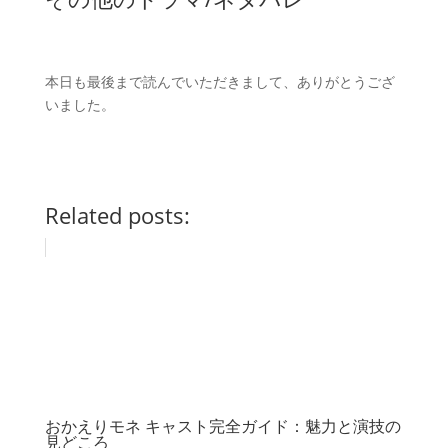
本日も最後まで読んでいただきまして、
ありがとうござ
いました。
Related posts:
おかえりモネ キャスト完全ガイド：魅力と演技の
見どころ