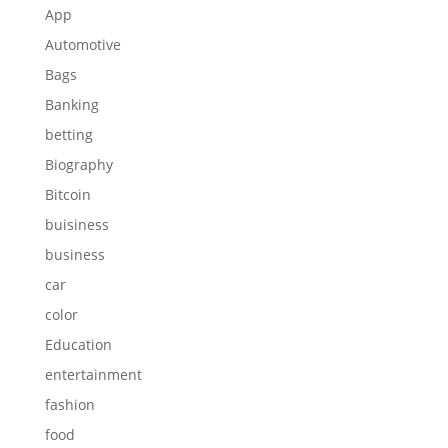
App
Automotive
Bags
Banking
betting
Biography
Bitcoin
buisiness
business
car
color
Education
entertainment
fashion
food