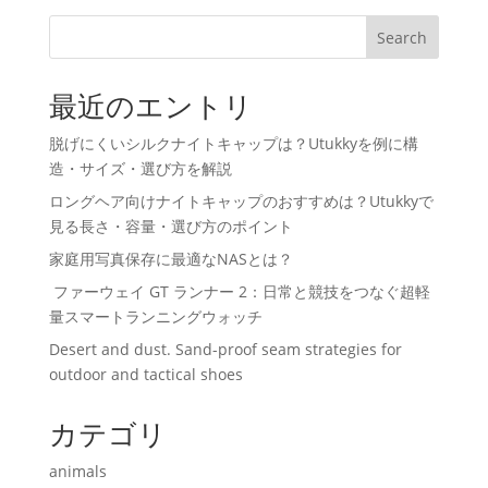
Search
最近のエントリ
脱げにくいシルクナイトキャップは？Utukkyを例に構
造・サイズ・選び方を解説
ロングヘア向けナイトキャップのおすすめは？Utukkyで
見る長さ・容量・選び方のポイント
家庭用写真保存に最適なNASとは？
ファーウェイ GT ランナー 2：日常と競技をつなぐ超軽
量スマートランニングウォッチ
Desert and dust. Sand-proof seam strategies for
outdoor and tactical shoes
カテゴリ
animals