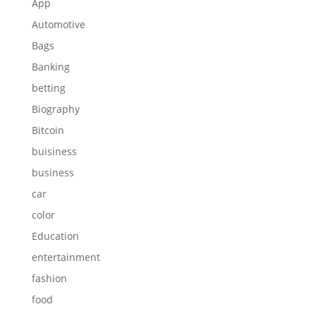
App
Automotive
Bags
Banking
betting
Biography
Bitcoin
buisiness
business
car
color
Education
entertainment
fashion
food