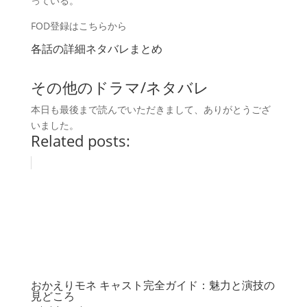
っている。
FOD登録はこちらから
各話の詳細ネタバレまとめ
その他のドラマ/ネタバレ
本日も最後まで読んでいただきまして、ありがとうござ
いました。
Related posts:
おかえりモネ キャスト完全ガイド：魅力と演技の
見どころ