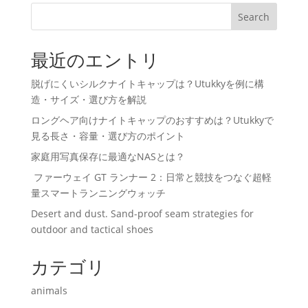
Search
最近のエントリ
脱げにくいシルクナイトキャップは？Utukkyを例に構
造・サイズ・選び方を解説
ロングヘア向けナイトキャップのおすすめは？Utukkyで
見る長さ・容量・選び方のポイント
家庭用写真保存に最適なNASとは？
ファーウェイ GT ランナー 2：日常と競技をつなぐ超軽
量スマートランニングウォッチ
Desert and dust. Sand-proof seam strategies for
outdoor and tactical shoes
カテゴリ
animals