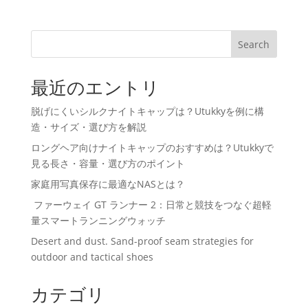
Search
最近のエントリ
脱げにくいシルクナイトキャップは？Utukkyを例に構
造・サイズ・選び方を解説
ロングヘア向けナイトキャップのおすすめは？Utukkyで
見る長さ・容量・選び方のポイント
家庭用写真保存に最適なNASとは？
ファーウェイ GT ランナー 2：日常と競技をつなぐ超軽
量スマートランニングウォッチ
Desert and dust. Sand-proof seam strategies for
outdoor and tactical shoes
カテゴリ