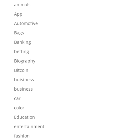
animals
App
Automotive
Bags
Banking
betting
Biography
Bitcoin
buisiness
business
car
color
Education
entertainment
fashion