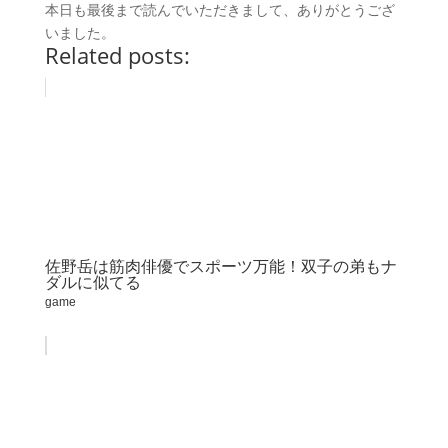
本日も最後まで読んでいただきまして、ありがとうござ
いました。
Related posts:
佐野岳は筋肉俳優でスポーツ万能！双子の弟もナ
ダルに似てる
game