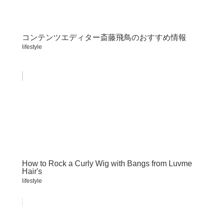
コンテンツエディター斎藤飛鳥のおすすめ情報
lifestyle
How to Rock a Curly Wig with Bangs from Luvme
Hair's
lifestyle