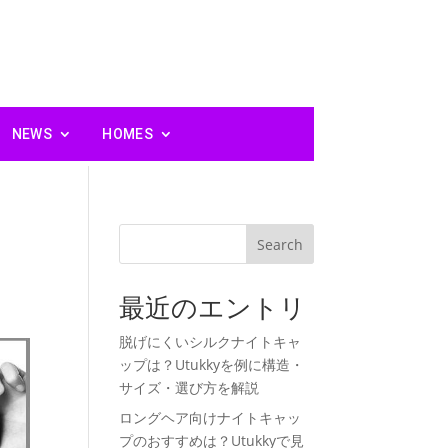
NEWS
HOMES
と
Search
最近のエントリ
脱げにくいシルクナイトキャ
ップは？Utukkyを例に構造・
サイズ・選び方を解説
ロングヘア向けナイトキャッ
プのおすすめは？Utukkyで見