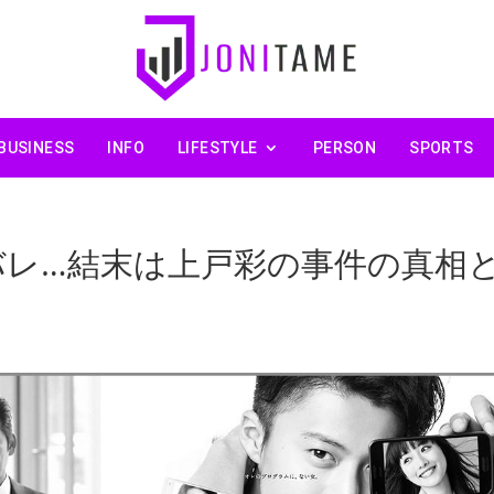
BUSINESS
INFO
LIFESTYLE
PERSON
SPORTS
バレ…結末は上戸彩の事件の真相