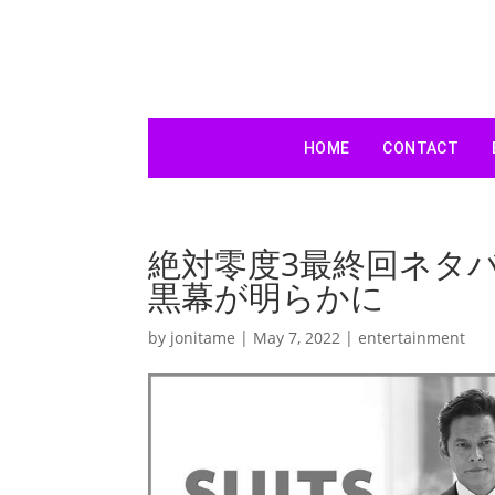
HOME
CONTACT
絶対零度3最終回ネタ
黒幕が明らかに
by
jonitame
|
May 7, 2022
|
entertainment