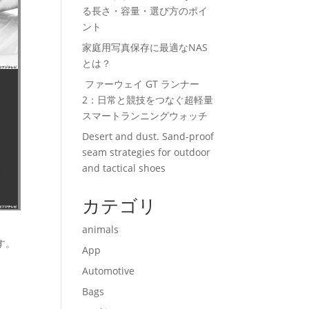
る長さ・容量・選び方のポイ
ント
家庭用写真保存に最適なNAS
とは？
ファーウェイ GT ランナー
2：日常と競技をつなぐ超軽量
スマートランニングウォッチ
Desert and dust. Sand-proof
seam strategies for outdoor
and tactical shoes
カテゴリ
animals
す。
App
Automotive
Bags
。