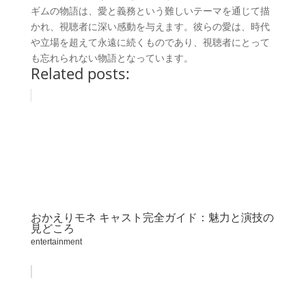
ギムの物語は、愛と義務という難しいテーマを通じて描
かれ、視聴者に深い感動を与えます。彼らの愛は、時代
や立場を超えて永遠に続くものであり、視聴者にとって
も忘れられない物語となっています。
Related posts:
おかえりモネ キャスト完全ガイド：魅力と演技の
見どころ
entertainment