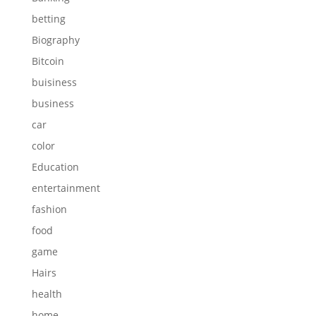
betting
Biography
Bitcoin
buisiness
business
car
color
Education
entertainment
fashion
food
game
Hairs
health
home