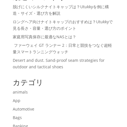
脱げにくいシルクナイトキャップは？Utukkyを例に構
造・サイズ・選び方を解説
ロングヘア向けナイトキャップのおすすめは？Utukkyで
見る長さ・容量・選び方のポイント
家庭用写真保存に最適なNASとは？
ファーウェイ GT ランナー 2：日常と競技をつなぐ超軽
量スマートランニングウォッチ
Desert and dust. Sand-proof seam strategies for
outdoor and tactical shoes
カテゴリ
animals
App
Automotive
Bags
Banking