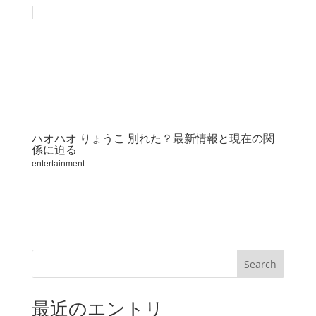
ハオハオ りょうこ 別れた？最新情報と現在の関
係に迫る
entertainment
Search
最近のエントリ