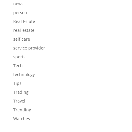
news
person
Real Estate
real-estate
self care
service provider
sports
Tech
technology
Tips
Trading
Travel
Trending
Watches