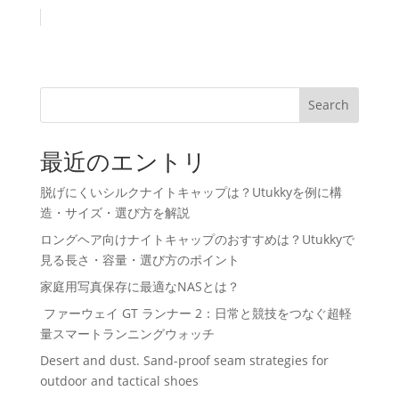
Search
最近のエントリ
脱げにくいシルクナイトキャップは？Utukkyを例に構
造・サイズ・選び方を解説
ロングヘア向けナイトキャップのおすすめは？Utukkyで
見る長さ・容量・選び方のポイント
家庭用写真保存に最適なNASとは？
ファーウェイ GT ランナー 2：日常と競技をつなぐ超軽
量スマートランニングウォッチ
Desert and dust. Sand-proof seam strategies for
outdoor and tactical shoes