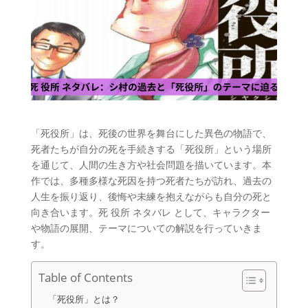
「死役所」は、死後の世界を舞台にした異色の物語で、
死者たちが自分の死を手続きする「死役所」という場所
を通じて、人間の生き方や社会問題を描いています。本
作では、多種多様な死因を持つ死者たちが訪れ、過去の
人生を振り返り、後悔や未練を抱えながらも自分の死と
向き合います。死 役所 ネタバレ として、キャラクター
や物語の展開、テーマについての解説を行っていきま
す。
Table of Contents
「死役所」とは？