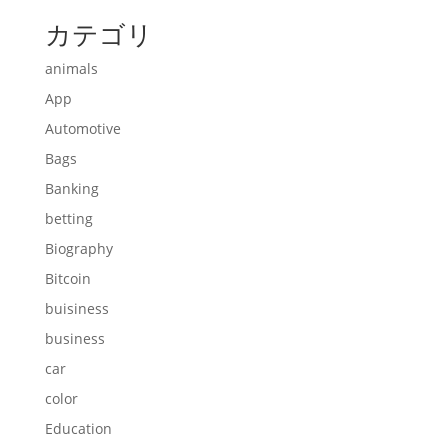
カテゴリ
animals
App
Automotive
Bags
Banking
betting
Biography
Bitcoin
buisiness
business
car
color
Education