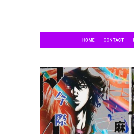
HOME
CONTACT