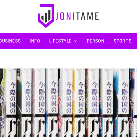
BUSINESS
INFO
LIFESTYLE
PERSON
SPORTS