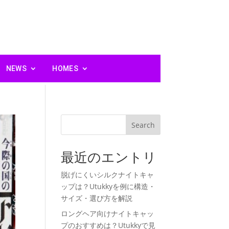
NEWS
HOMES
Search
最近のエントリ
脱げにくいシルクナイトキャ
ップは？Utukkyを例に構造・
サイズ・選び方を解説
ロングヘア向けナイトキャッ
プのおすすめは？Utukkyで見