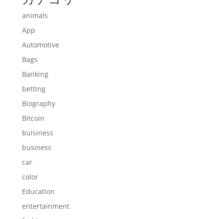
animals
App
Automotive
Bags
Banking
betting
Biography
Bitcoin
buisiness
business
car
color
Education
entertainment