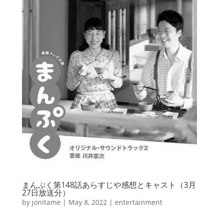
まんぷく第148話あらすじや感想とキャスト（3月
27日放送分）
by
jonitame
|
May 8, 2022
|
entertainment